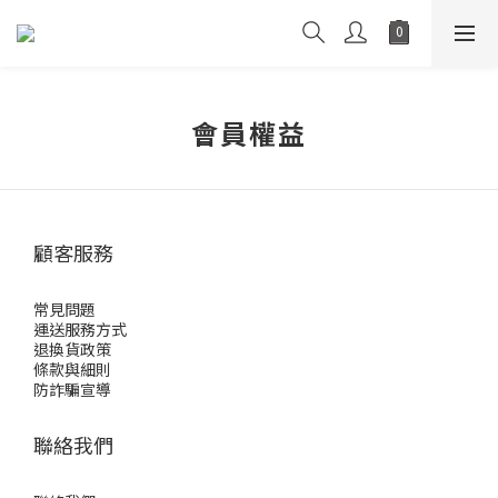
會員權益
顧客服務
常見問題
運送服務方式
退換貨政策
條款與細則
防詐騙宣導
聯絡我們