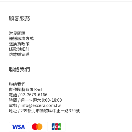
顧客服務
常見問題
運送服務方式
退換貨政策
條款與細則
防詐騙宣導
聯絡我們
聯絡我們
傑作陶藝有限公司
電話 / 02-2679-6166
時間 / 週一～週六 9:00-18:00
電郵 / info@excera.com.tw
地址 / 239新北市鶯歌區中正一路379號