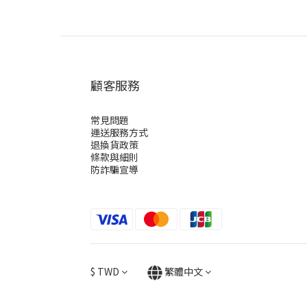
顧客服務
常見問題
運送服務方式
退換貨政策
條款與細則
防詐騙宣導
$
TWD
繁體中文