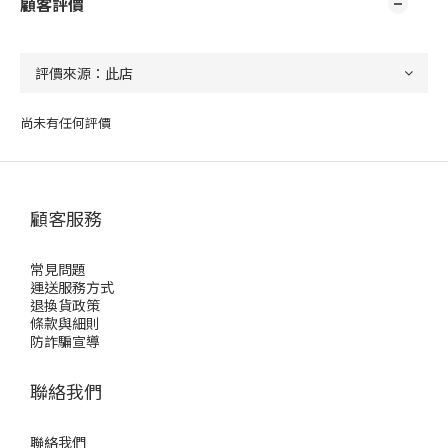
顧客評價
尚未有任何評價
顧客服務
常見問題
運送服務方式
退換貨政策
條款與細則
防詐騙宣導
聯絡我們
聯絡我們