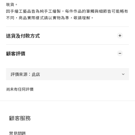
現貨。
因手繪工藝品皆為純手工繪製，每件作品的筆觸與細節皆可能略有
不同，商品實際樣式請以實物為準，敬請理解。
送貨及付款方式
顧客評價
尚未有任何評價
顧客服務
常見問題