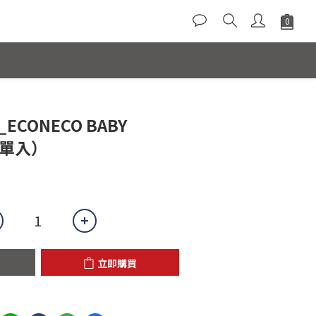
立即購買
ECONECO BABY
X（單入）
立即購買