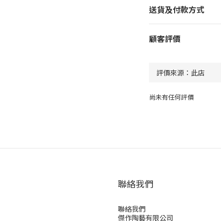
送貨及付款方式
顧客評價
尚未有任何評價
聯絡我們
聯絡我們
傑作陶藝有限公司