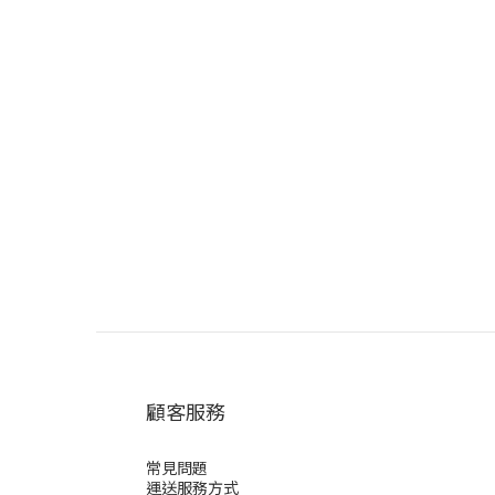
顧客服務
常見問題
運送服務方式