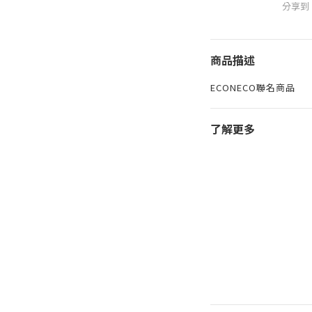
分享到
商品描述
ECONECO聯名商品
了解更多