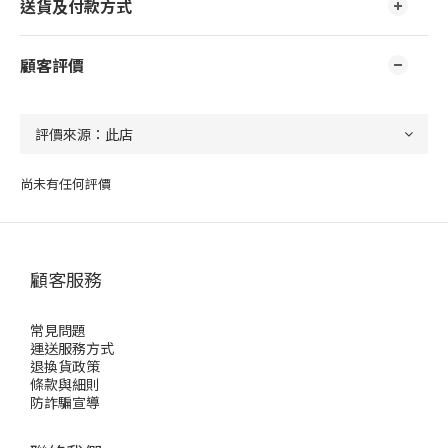
送貨及付款方式
顧客評價
尚未有任何評價
顧客服務
常見問題
運送服務方式
退換貨政策
條款與細則
防詐騙宣導