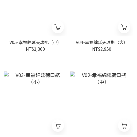
V05-幸福綿延天球瓶（小）
V04-幸福綿延天球瓶（大）
NT$1,300
NT$2,950