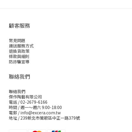
顧客服務
常見問題
運送服務方式
退換貨政策
條款與細則
防詐騙宣導
聯絡我們
聯絡我們
傑作陶藝有限公司
電話 / 02-2679-6166
時間 / 週一～週六 9:00-18:00
電郵 / info@excera.com.tw
地址 / 239新北市鶯歌區中正一路379號