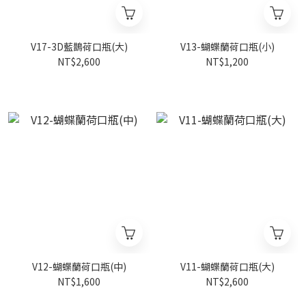
V17-3D藍鵲荷口瓶(大)
V13-蝴蝶蘭荷口瓶(小)
NT$2,600
NT$1,200
V12-蝴蝶蘭荷口瓶(中)
V11-蝴蝶蘭荷口瓶(大)
NT$1,600
NT$2,600