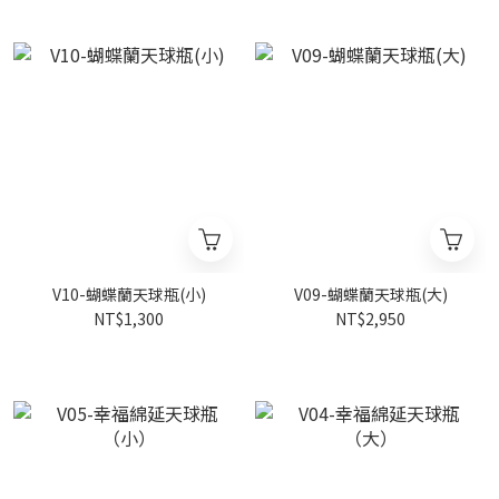
V10-蝴蝶蘭天球瓶(小)
V09-蝴蝶蘭天球瓶(大)
NT$1,300
NT$2,950