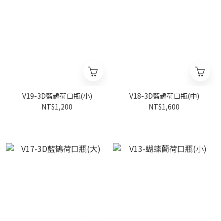
V19-3D藍鵲荷口瓶(小)
V18-3D藍鵲荷口瓶(中)
NT$1,200
NT$1,600