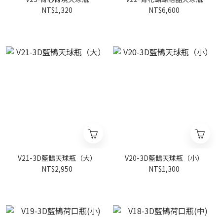
NT$1,320
NT$6,600
V21-3D藍鵲天球瓶（大）
V20-3D藍鵲天球瓶（小）
NT$2,950
NT$1,300