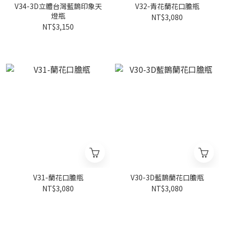
V34-3D立體台灣藍鵲印象天
V32-青花蘭花口膽瓶
燈瓶
NT$3,080
NT$3,150
V31-蘭花口膽瓶
V30-3D藍鵲蘭花口膽瓶
NT$3,080
NT$3,080