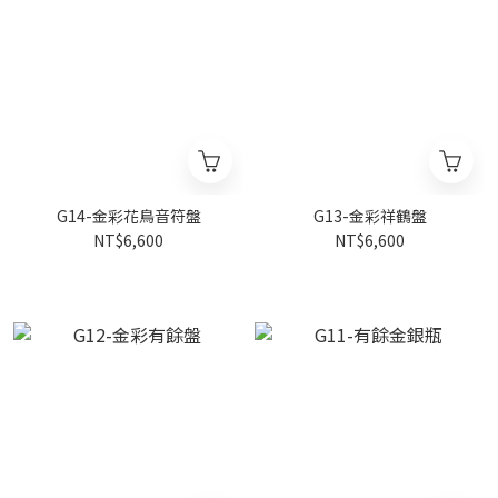
G14-金彩花鳥音符盤
G13-金彩祥鶴盤
NT$6,600
NT$6,600