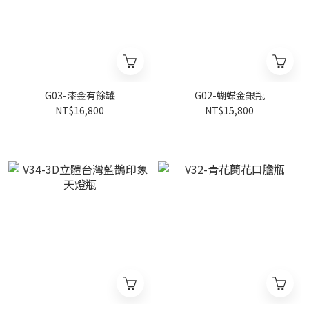
G03-漆金有餘罐
G02-蝴蝶金銀瓶
NT$16,800
NT$15,800