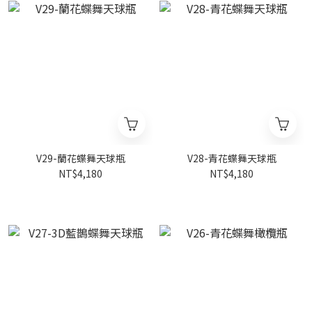
V29-蘭花蝶舞天球瓶
V28-青花蝶舞天球瓶
NT$4,180
NT$4,180