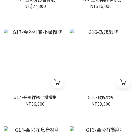
NT$27,300
NT$16,000
G17-金彩祥鶴小橄欖瓶
G16-玫瑰銀瓶
NT$6,000
NT$9,500