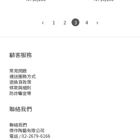
1
2
3
4
顧客服務
常見問題
運送服務方式
退換貨政策
條款與細則
防詐騙宣導
聯絡我們
聯絡我們
傑作陶藝有限公司
電話 / 02-2679-6166