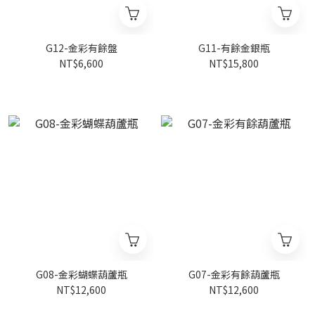
G12-金彩有餘盤
G11-有餘金銀瓶
NT$6,600
NT$15,800
G08-金彩蝴蝶葫蘆瓶
G07-金彩有餘葫蘆瓶
NT$12,600
NT$12,600