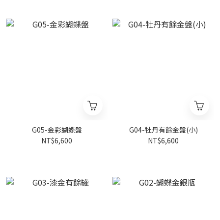
G05-金彩蝴蝶盤
G04-牡丹有餘金盤(小)
NT$6,600
NT$6,600